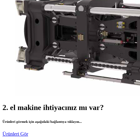
2. el makine ihtiyacınız mı var?
Ürünleri görmek için aşağıdaki bağlantıya tıklayın...
Ürünleri Gör