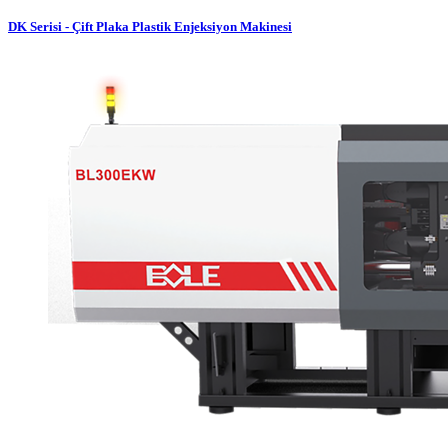
DK Serisi - Çift Plaka Plastik Enjeksiyon Makinesi