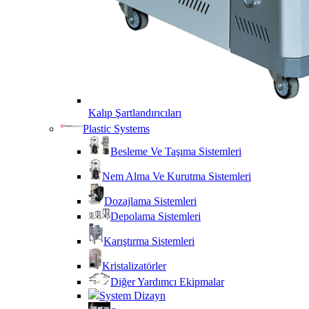
Kalıp Şartlandırıcıları
Plastic Systems
Besleme Ve Taşıma Sistemleri
Nem Alma Ve Kurutma Sistemleri
Dozajlama Sistemleri
Depolama Sistemleri
Karıştırma Sistemleri
Kristalizatörler
Diğer Yardımcı Ekipmalar
System Dizayn