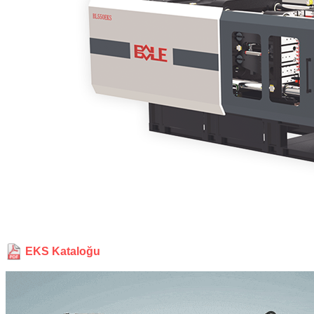
EKS Kataloğu