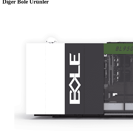
Diğer Bole Ürünler