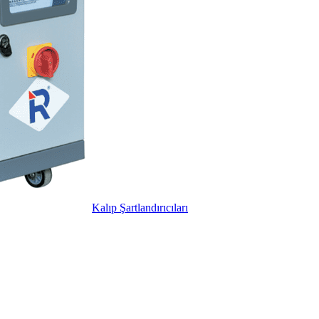
Kalıp Şartlandırıcıları