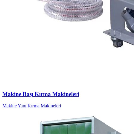
Makine Başı Kırma Makineleri
Makine Yanı Kırma Makineleri