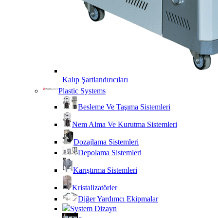
Kalıp Şartlandırıcıları
Plastic Systems
Besleme Ve Taşıma Sistemleri
Nem Alma Ve Kurutma Sistemleri
Dozajlama Sistemleri
Depolama Sistemleri
Karıştırma Sistemleri
Kristalizatörler
Diğer Yardımcı Ekipmalar
System Dizayn