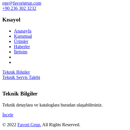
ege@favorigrup.com
+90 236 302 3232
Kısayol
Anasayfa
Kurumsal
Ürünler
Haberler
İletişim
Teknik Bilgiler
Teknik Servis Talebi
Teknik Bilgiler
Teknik detaylara ve kataloglara buradan ulaşabilirsiniz.
İncele
© 2022
Favori Grup.
All Rights Reserved.