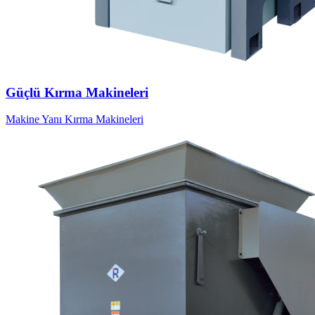
Güçlü Kırma Makineleri
Makine Yanı Kırma Makineleri